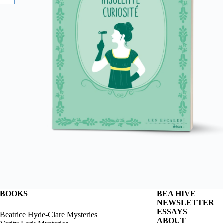
BOOKS
BEA HIVE
NEWSLETTER
ESSAYS
Beatrice Hyde-Clare Mysteries
ABOUT